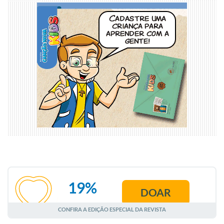
19%
DOAR
AGOSTO
CONFIRA A EDIÇÃO ESPECIAL DA REVISTA