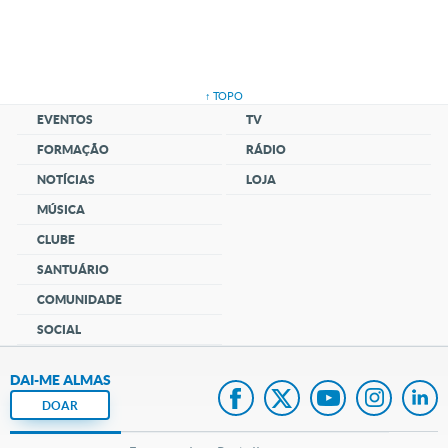
↑ TOPO
EVENTOS
TV
FORMAÇÃO
RÁDIO
NOTÍCIAS
LOJA
MÚSICA
CLUBE
SANTUÁRIO
COMUNIDADE
SOCIAL
DAI-ME ALMAS
DOAR