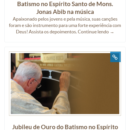
Batismo no Espírito Santo de Mons.
Jonas Abib na música
Apaixonado pelos jovens e pela música, suas canções
foram e são instrumento para uma forte experiência com
Deus! Assista os depoimentos. Continue lendo →
Jubileu de Ouro do Batismo no Espírito