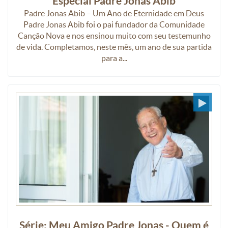
Especial Padre Jonas Abib
Padre Jonas Abib – Um Ano de Eternidade em Deus
Padre Jonas Abib foi o pai fundador da Comunidade
Canção Nova e nos ensinou muito com seu testemunho
de vida. Completamos, neste mês, um ano de sua partida
para a...
Série: Meu Amigo Padre Jonas - Quem é