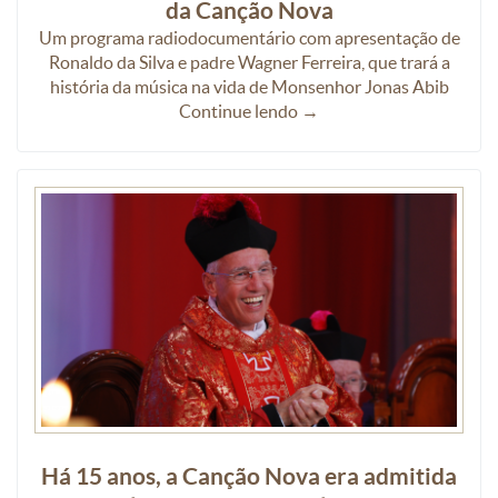
da Canção Nova
Um programa radiodocumentário com apresentação de
Ronaldo da Silva e padre Wagner Ferreira, que trará a
história da música na vida de Monsenhor Jonas Abib
Continue lendo →
Há 15 anos, a Canção Nova era admitida