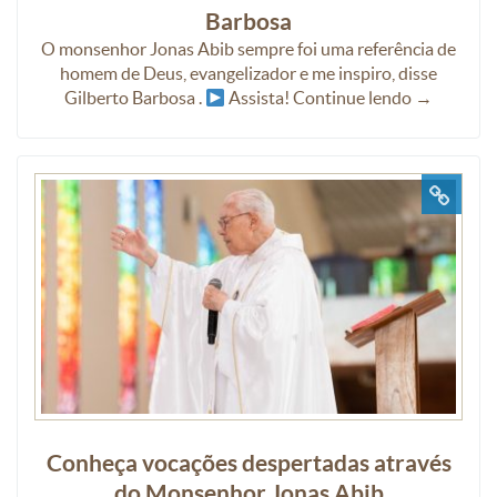
Barbosa
O monsenhor Jonas Abib sempre foi uma referência de
homem de Deus, evangelizador e me inspiro, disse
Gilberto Barbosa .
Assista! Continue lendo →
Conheça vocações despertadas através
do Monsenhor Jonas Abib