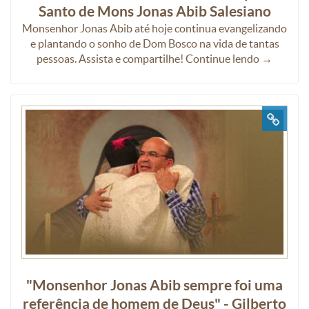
Santo de Mons Jonas Abib Salesiano
Monsenhor Jonas Abib até hoje continua evangelizando
e plantando o sonho de Dom Bosco na vida de tantas
pessoas. Assista e compartilhe! Continue lendo →
"Monsenhor Jonas Abib sempre foi uma
referência de homem de Deus" - Gilberto