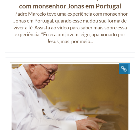
com monsenhor Jonas em Portugal
Padre Marcelo teve uma experiência com monsenhor
Jonas em Portugal, quando esse mudou sua forma de
viver a fé. Assista ao vídeo para saber mais sobre essa
experiência. “Eu era um jovem leigo, apaixonado por
Jesus, mas, por meio...