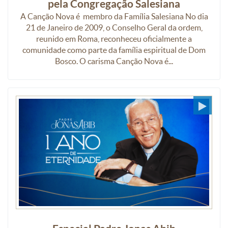
pela Congregação Salesiana
A Canção Nova é membro da Família Salesiana No dia
21 de Janeiro de 2009, o Conselho Geral da ordem,
reunido em Roma, reconheceu oficialmente a
comunidade como parte da família espiritual de Dom
Bosco. O carisma Canção Nova é...