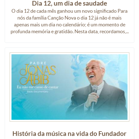
Dia 12, um dia de saudade
O dia 12 de cada mês ganhou um novo significado Para
nós da família Canção Nova o dia 12 já não é mais
apenas mais um dia no calendário; é um momento de
profunda memória e gratidão. Nesta data, recordamos,...
História da música na vida do Fundador