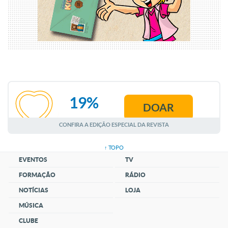
19%
DOAR
AGOSTO
CONFIRA A EDIÇÃO ESPECIAL DA REVISTA
↑ TOPO
EVENTOS
TV
FORMAÇÃO
RÁDIO
NOTÍCIAS
LOJA
MÚSICA
CLUBE