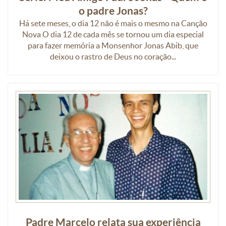
o padre Jonas?
Há sete meses, o dia 12 não é mais o mesmo na Canção
Nova O dia 12 de cada mês se tornou um dia especial
para fazer memória a Monsenhor Jonas Abib, que
deixou o rastro de Deus no coração...
Padre Marcelo relata sua experiência