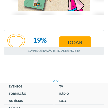
19%
DOAR
AGOSTO
CONFIRA A EDIÇÃO ESPECIAL DA REVISTA
↑ TOPO
EVENTOS
TV
FORMAÇÃO
RÁDIO
NOTÍCIAS
LOJA