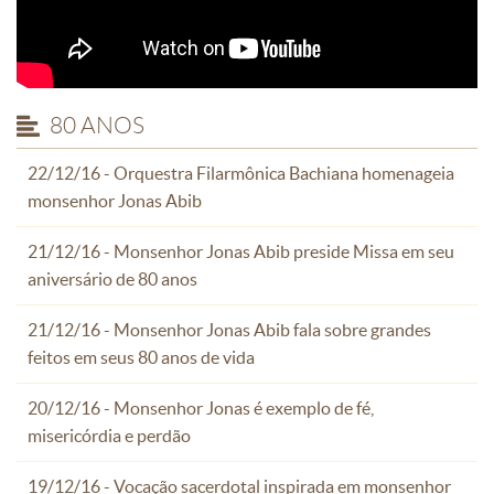
80 ANOS
22/12/16 - Orquestra Filarmônica Bachiana homenageia
monsenhor Jonas Abib
21/12/16 - Monsenhor Jonas Abib preside Missa em seu
aniversário de 80 anos
21/12/16 - Monsenhor Jonas Abib fala sobre grandes
feitos em seus 80 anos de vida
20/12/16 - Monsenhor Jonas é exemplo de fé,
misericórdia e perdão
19/12/16 - Vocação sacerdotal inspirada em monsenhor