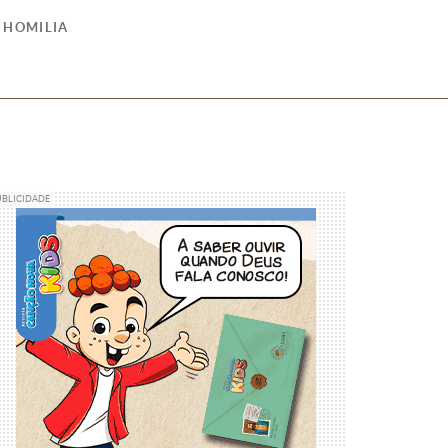
HOMILIA
UBLICIDADE