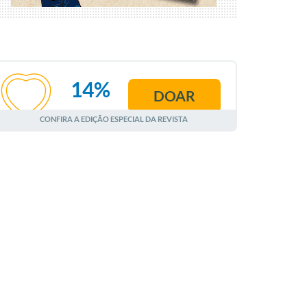
14%
DOAR
AGOSTO
CONFIRA A EDIÇÃO ESPECIAL DA REVISTA