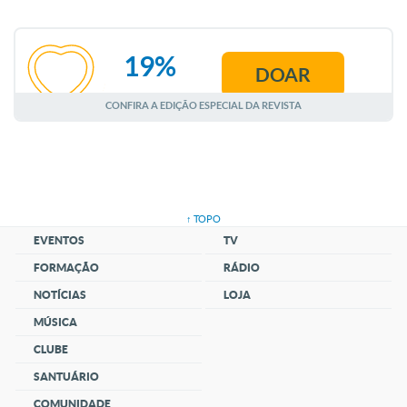
19%
DOAR
AGOSTO
CONFIRA A EDIÇÃO ESPECIAL DA REVISTA
↑ TOPO
EVENTOS
TV
FORMAÇÃO
RÁDIO
NOTÍCIAS
LOJA
MÚSICA
CLUBE
SANTUÁRIO
COMUNIDADE