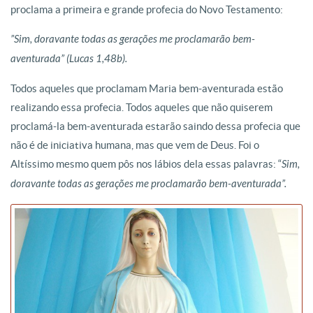
proclama a primeira e grande profecia do Novo Testamento:
”Sim, doravante todas as gerações me proclamarão bem-
aventurada” (Lucas 1,48b).
Todos aqueles que proclamam Maria bem-aventurada estão
realizando essa profecia. Todos aqueles que não quiserem
proclamá-la bem-aventurada estarão saindo dessa profecia que
não é de iniciativa humana, mas que vem de Deus. Foi o
Altíssimo mesmo quem pôs nos lábios dela essas palavras: “
Sim,
doravante todas as gerações me proclamarão bem-aventurada”.