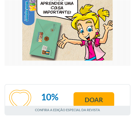
10%
DOAR
AGOSTO
CONFIRA A EDIÇÃO ESPECIAL DA REVISTA