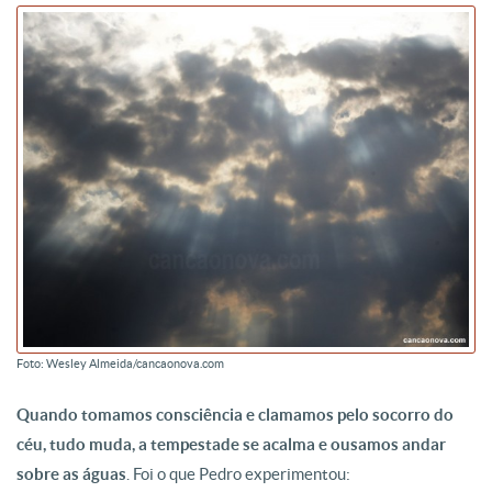
Foto: Wesley Almeida/cancaonova.com
Quando tomamos consciência e clamamos pelo socorro do
céu, tudo muda, a tempestade se acalma e ousamos andar
sobre as águas
. Foi o que Pedro experimentou: