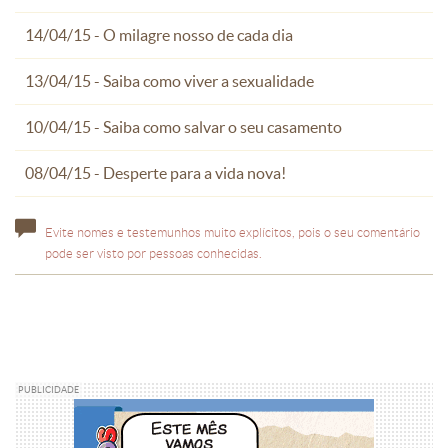
14/04/15 - O milagre nosso de cada dia
13/04/15 - Saiba como viver a sexualidade
10/04/15 - Saiba como salvar o seu casamento
08/04/15 - Desperte para a vida nova!
Evite nomes e testemunhos muito explícitos, pois o seu comentário
pode ser visto por pessoas conhecidas.
PUBLICIDADE