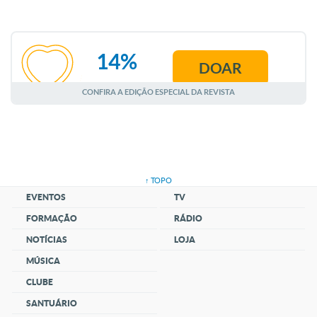
14%
DOAR
AGOSTO
CONFIRA A EDIÇÃO ESPECIAL DA REVISTA
↑ TOPO
EVENTOS
TV
FORMAÇÃO
RÁDIO
NOTÍCIAS
LOJA
MÚSICA
CLUBE
SANTUÁRIO