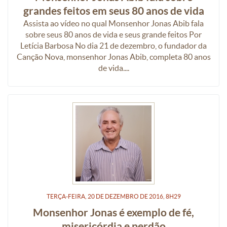
grandes feitos em seus 80 anos de vida
Assista ao vídeo no qual Monsenhor Jonas Abib fala
sobre seus 80 anos de vida e seus grande feitos Por
Letícia Barbosa No dia 21 de dezembro, o fundador da
Canção Nova, monsenhor Jonas Abib, completa 80 anos
de vida....
TERÇA-FEIRA, 20
DE
DEZEMBRO
DE
2016, 8H29
Monsenhor Jonas é exemplo de fé,
misericórdia e perdão