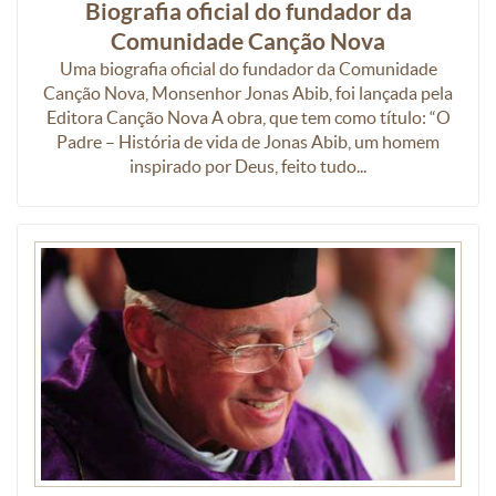
Biografia oficial do fundador da
Comunidade Canção Nova
Uma biografia oficial do fundador da Comunidade
Canção Nova, Monsenhor Jonas Abib, foi lançada pela
Editora Canção Nova A obra, que tem como título: “O
Padre – História de vida de Jonas Abib, um homem
inspirado por Deus, feito tudo...