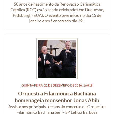
50 anos de nascimento da Renovação Carismática
Católica (RCC) estão sendo celebrados em Duquesne,
Pittsburgh (EUA). O evento teve início no dia 15 de
janeiro e será encerrado dia 19...
QUINTA-FEIRA, 22
DE
DEZEMBRO
DE
2016, 16H18
Orquestra Filarmônica Bachiana
homenageia monsenhor Jonas Abib
Assista aos principais trechos do concerto da Orquestra
Filarmônica Bachiana Sesi – SP Letícia Barbosa