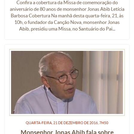
Confira a cobertura da Missa de comemoração do
aniversário de 80 anos de monsenhor Jonas Abib Letícia
Barbosa Cobertura Na manhã desta quarta-feira, 21, às
10h, o fundador da Canção Nova, monsenhor Jonas
Abib, presidiu uma Missa, no Santuário do Pai...
QUARTA-FEIRA, 21
DE
DEZEMBRO
DE
2016, 7H50
Monsenhor Jonas Abib fala sobre