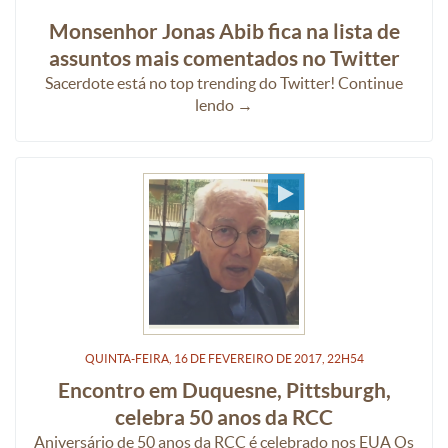
Monsenhor Jonas Abib fica na lista de
assuntos mais comentados no Twitter
Sacerdote está no top trending do Twitter! Continue
lendo →
QUINTA-FEIRA, 16
DE
FEVEREIRO
DE
2017, 22H54
Encontro em Duquesne, Pittsburgh,
celebra 50 anos da RCC
Aniversário de 50 anos da RCC é celebrado nos EUA Os