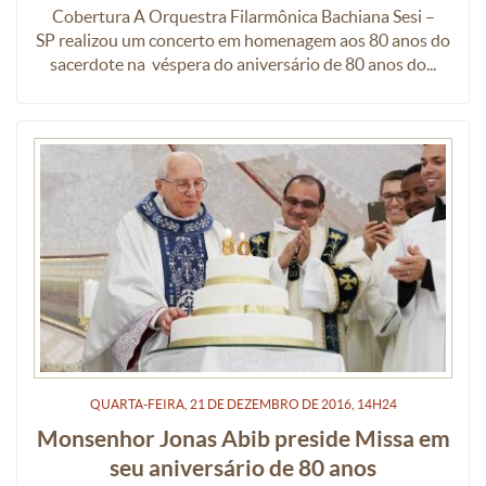
Cobertura A Orquestra Filarmônica Bachiana Sesi –
SP realizou um concerto em homenagem aos 80 anos do
sacerdote na véspera do aniversário de 80 anos do...
QUARTA-FEIRA, 21
DE
DEZEMBRO
DE
2016, 14H24
Monsenhor Jonas Abib preside Missa em
seu aniversário de 80 anos