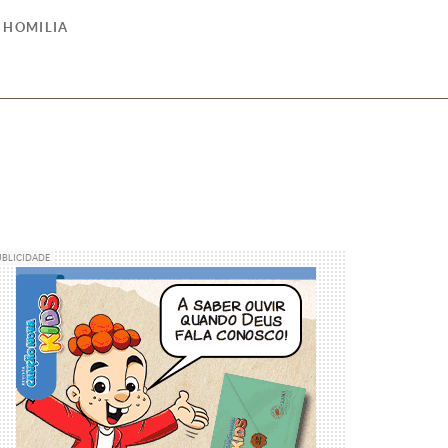
HOMILIA
UBLICIDADE