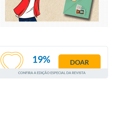
19%
DOAR
AGOSTO
CONFIRA A EDIÇÃO ESPECIAL DA REVISTA