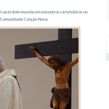
sacerdote investiu em encontros carismáticos no
 a Comunidade Canção Nova.