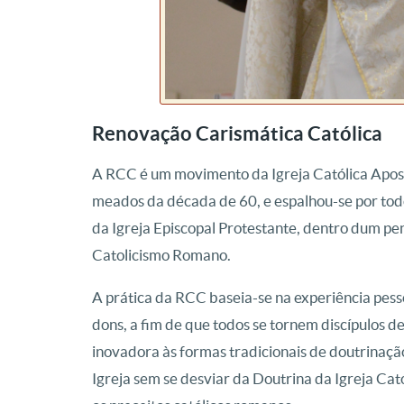
Renovação Carismática Católica
A RCC é um movimento da Igreja Católica Apos
meados da década de 60, e espalhou-se por tod
da Igreja Episcopal Protestante, dentro dum 
Catolicismo Romano.
A prática da RCC baseia-se na experiência pesso
dons, a fim de que todos se tornem discípulos
inovadora às formas tradicionais de doutrinação 
Igreja sem se desviar da Doutrina da Igreja Ca