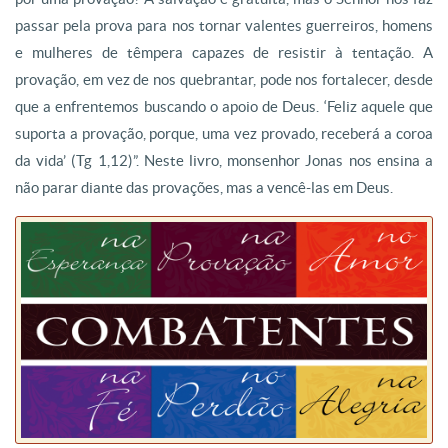
passar pela prova para nos tornar valentes guerreiros, homens
e mulheres de têmpera capazes de resistir à tentação. A
provação, em vez de nos quebrantar, pode nos fortalecer, desde
que a enfrentemos buscando o apoio de Deus. ‘Feliz aquele que
suporta a provação, porque, uma vez provado, receberá a coroa
da vida’ (Tg 1,12)”. Neste livro, monsenhor Jonas nos ensina a
não parar diante das provações, mas a vencê-las em Deus.