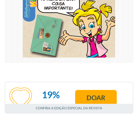
19%
DOAR
AGOSTO
CONFIRA A EDIÇÃO ESPECIAL DA REVISTA