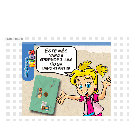
PUBLICIDADE