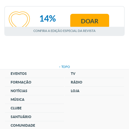
14%
DOAR
AGOSTO
CONFIRA A EDIÇÃO ESPECIAL DA REVISTA
↑ TOPO
EVENTOS
TV
FORMAÇÃO
RÁDIO
NOTÍCIAS
LOJA
MÚSICA
CLUBE
SANTUÁRIO
COMUNIDADE