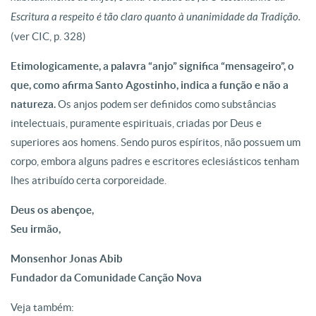
Escritura a respeito é tão claro quanto à unanimidade da Tradição.
(ver CIC, p. 328)
Etimologicamente, a palavra “anjo” significa “mensageiro”, o
que, como afirma Santo Agostinho, indica a função e não a
natureza.
Os anjos podem ser definidos como substâncias
intelectuais, puramente espirituais, criadas por Deus e
superiores aos homens. Sendo puros espíritos, não possuem um
corpo, embora alguns padres e escritores eclesiásticos tenham
lhes atribuído certa corporeidade.
Deus os abençoe,
Seu irmão,
Monsenhor Jonas Abib
Fundador da Comunidade Canção Nova
Veja também: