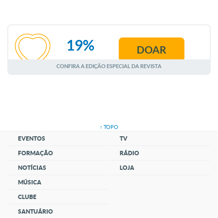
19%
DOAR
AGOSTO
CONFIRA A EDIÇÃO ESPECIAL DA REVISTA
↑ TOPO
EVENTOS
TV
FORMAÇÃO
RÁDIO
NOTÍCIAS
LOJA
MÚSICA
CLUBE
SANTUÁRIO