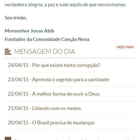
verdadeira alegria, a paz e tudo aquilo de que necessitamos.
Seu irmão,
Monsenhor Jonas Abib
Fundador da Comunidade Canção Nova
veja mais
MENSAGEM DO DIA
24/04/15 - Por que existe tanta corrupção?
23/04/15 - Aprenda o segredo para a santidade
22/04/15 - A melhor forma de ouvir a Deus
21/04/15 - Lidando com os medos
20/04/15 - O Brasil precisa de mudanças