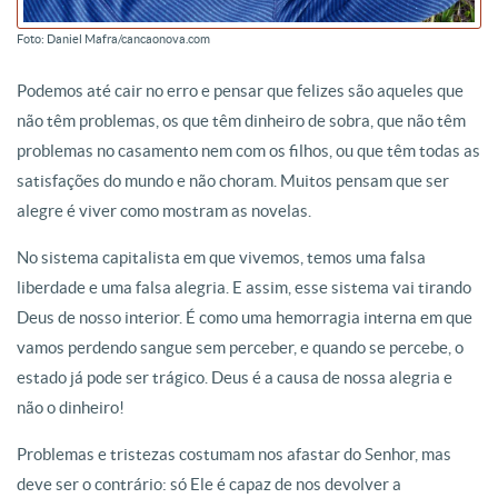
Foto: Daniel Mafra/cancaonova.com
Podemos até cair no erro e pensar que felizes são aqueles que
não têm problemas, os que têm dinheiro de sobra, que não têm
problemas no casamento nem com os filhos, ou que têm todas as
satisfações do mundo e não choram. Muitos pensam que ser
alegre é viver como mostram as novelas.
No sistema capitalista em que vivemos, temos uma falsa
liberdade e uma falsa alegria. E assim, esse sistema vai tirando
Deus de nosso interior. É como uma hemorragia interna em que
vamos perdendo sangue sem perceber, e quando se percebe, o
estado já pode ser trágico. Deus é a causa de nossa alegria e
não o dinheiro!
Problemas e tristezas costumam nos afastar do Senhor, mas
deve ser o contrário: só Ele é capaz de nos devolver a