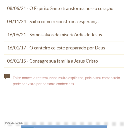
08/06/21 - O Espírito Santo transforma nosso coração
04/11/24 - Saiba como reconstruir a esperança
16/06/21 - Somos alvos da misericórdia de Jesus
16/01/17 - O canteiro celeste preparado por Deus
06/01/15 - Consagre sua família a Jesus Cristo
Evite nomes e testemunhos muito explícitos, pois o seu comentário
pode ser visto por pessoas conhecidas.
PUBLICIDADE