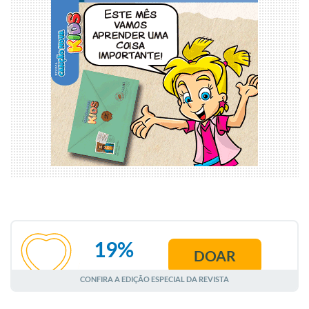
19%
DOAR
AGOSTO
CONFIRA A EDIÇÃO ESPECIAL DA REVISTA