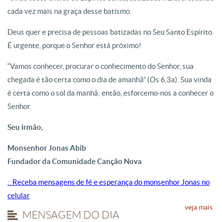
cada vez mais na graça desse batismo.
Deus quer e precisa de pessoas batizadas no Seu Santo Espírito.
É urgente, porque o Senhor está próximo!
“Vamos conhecer, procurar o conhecimento do Senhor, sua
chegada é tão certa como o dia de amanhã” (Os 6,3a). Sua vinda
é certa como o sol da manhã; então, esforcemo-nos a conhecer o
Senhor.
Seu irmão,
Monsenhor Jonas Abib
Fundador da Comunidade Canção Nova
:. Receba mensagens de fé e esperança do monsenhor Jonas no
celular
veja mais
MENSAGEM DO DIA