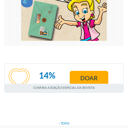
14%
DOAR
AGOSTO
CONFIRA A EDIÇÃO ESPECIAL DA REVISTA
↑ TOPO