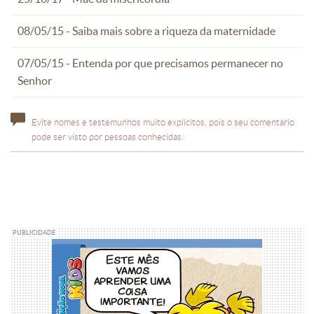
08/05/15 - Saiba mais sobre a riqueza da maternidade
07/05/15 - Entenda por que precisamos permanecer no
Senhor
Evite nomes e testemunhos muito explícitos, pois o seu comentário
pode ser visto por pessoas conhecidas.
PUBLICIDADE