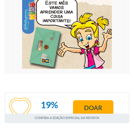
19%
DOAR
AGOSTO
CONFIRA A EDIÇÃO ESPECIAL DA REVISTA