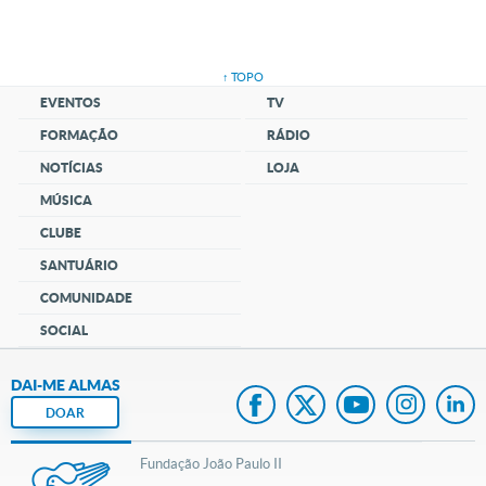
↑ TOPO
EVENTOS
TV
FORMAÇÃO
RÁDIO
NOTÍCIAS
LOJA
MÚSICA
CLUBE
SANTUÁRIO
COMUNIDADE
SOCIAL
DAI-ME ALMAS
DOAR
Fundação João Paulo II