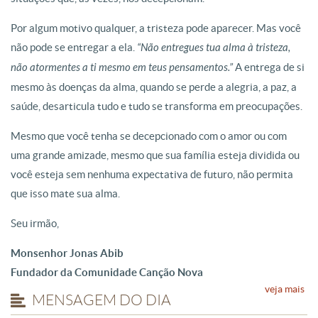
Por algum motivo qualquer, a tristeza pode aparecer. Mas você
não pode se entregar a ela.
“Não entregues tua alma à tristeza,
não atormentes a ti mesmo em teus pensamentos.”
A entrega de si
mesmo às doenças da alma, quando se perde a alegria, a paz, a
saúde, desarticula tudo e tudo se transforma em preocupações.
Mesmo que você tenha se decepcionado com o amor ou com
uma grande amizade, mesmo que sua família esteja dividida ou
você esteja sem nenhuma expectativa de futuro, não permita
que isso mate sua alma.
Seu irmão,
Monsenhor Jonas Abib
Fundador da Comunidade Canção Nova
veja mais
MENSAGEM DO DIA