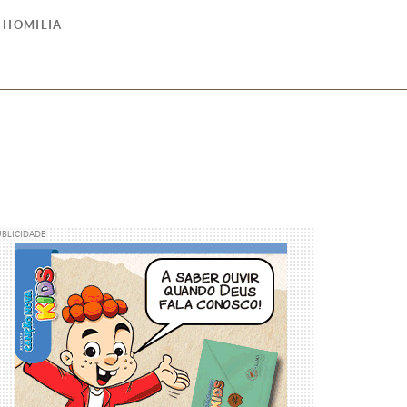
HOMILIA
UBLICIDADE