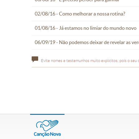
02/08/16 - Como melhorar a nossa rotina?
01/08/16 - Já estamos no limiar do mundo novo
06/09/19 - Não podemos deixar de revelar as ver
Evite nomes e testemunhos muito explícitos, pois o seu 