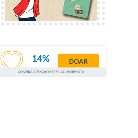
14%
DOAR
AGOSTO
CONFIRA A EDIÇÃO ESPECIAL DA REVISTA