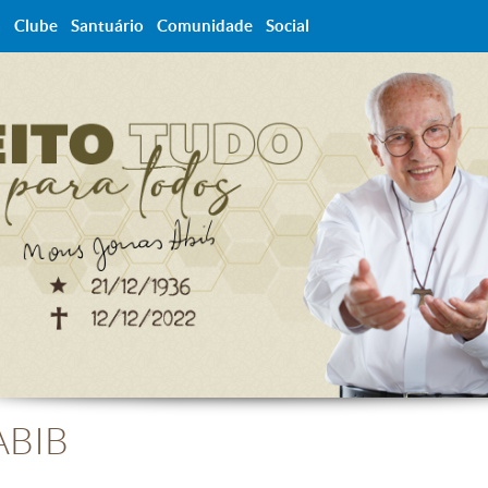
a
Clube
Santuário
Comunidade
Social
ABIB