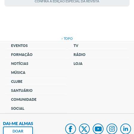
CONFIRA A EDIÇÃO ESPECIAL DA REVISTA
↑ TOPO
EVENTOS
TV
FORMAÇÃO
RÁDIO
NOTÍCIAS
LOJA
MÚSICA
CLUBE
SANTUÁRIO
COMUNIDADE
SOCIAL
DAI-ME ALMAS
DOAR