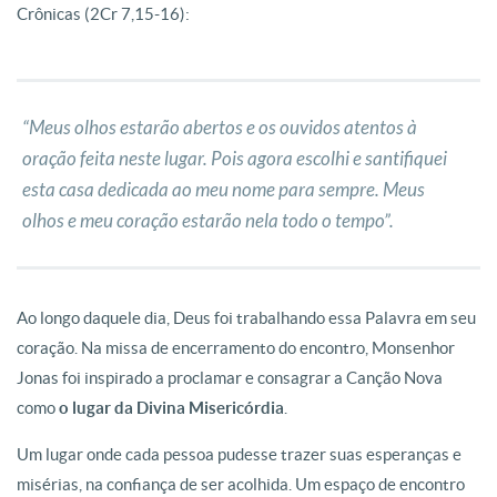
Crônicas
(2Cr 7,15-16):
“Meus olhos estarão abertos e os ouvidos atentos à
oração feita neste lugar. Pois agora escolhi e santifiquei
esta casa dedicada ao meu nome para sempre. Meus
olhos e meu coração estarão nela todo o tempo”.
Ao longo daquele dia, Deus foi trabalhando essa Palavra em seu
coração. Na missa de encerramento do encontro, Monsenhor
Jonas foi inspirado a proclamar e consagrar a Canção Nova
como
o lugar da Divina Misericórdia
.
Um lugar onde cada pessoa pudesse trazer suas esperanças e
misérias, na confiança de ser acolhida. Um espaço de encontro