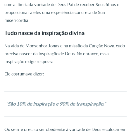
com a ilimitada vontade de Deus Pai de receber Seus filhos e
proporcionar a eles uma experiência concreta de Sua
misericórdia.
Tudo nasce da inspiração divina
Na vida de Monsenhor Jonas e na missão da Canção Nova, tudo
precisa nascer da inspiração de Deus. No entanto, essa
inspiração exige resposta.
Ele costumava dizer:
“São 10% de inspiração e 90% de transpiração.”
Ou seja, é preciso ser obediente à vontade de Deus e colocar em