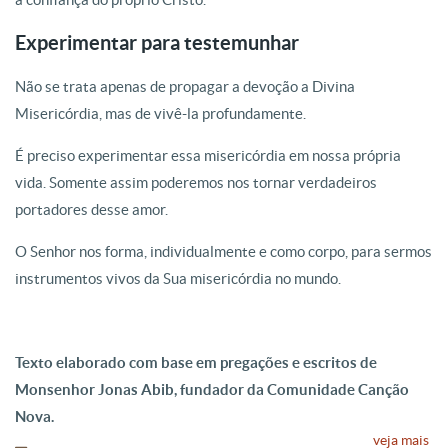
Experimentar para testemunhar
Não se trata apenas de propagar a devoção a Divina
Misericórdia, mas de vivê-la profundamente.
É preciso experimentar essa misericórdia em nossa própria
vida. Somente assim poderemos nos tornar verdadeiros
portadores desse amor.
O Senhor nos forma, individualmente e como corpo, para sermos
instrumentos vivos da Sua misericórdia no mundo.
Texto elaborado com base em pregações e escritos de
Monsenhor Jonas Abib, fundador da Comunidade Canção
Nova.
veja mais