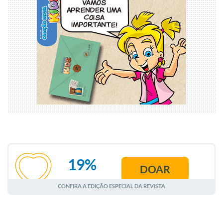
19%
DOAR
AGOSTO
CONFIRA A EDIÇÃO ESPECIAL DA REVISTA