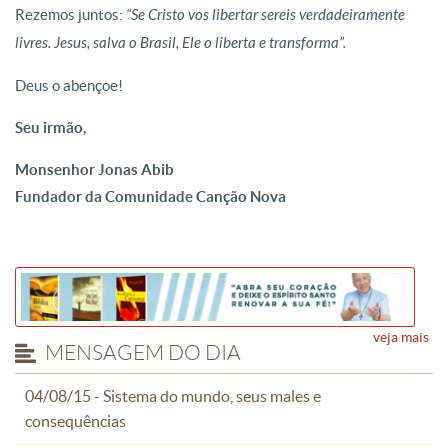
Rezemos juntos:
“Se Cristo vos libertar sereis verdadeiramente
livres. Jesus, salva o Brasil, Ele o liberta e transforma”.
Deus o abençoe!
Seu irmão,
Monsenhor Jonas Abib
Fundador da Comunidade Canção Nova
veja mais
MENSAGEM DO DIA
04/08/15 - Sistema do mundo, seus males e
consequências