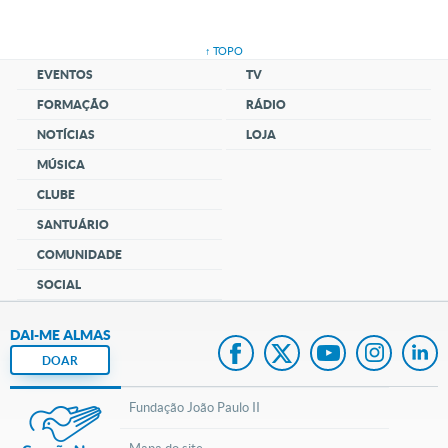
↑ TOPO
EVENTOS
TV
FORMAÇÃO
RÁDIO
NOTÍCIAS
LOJA
MÚSICA
CLUBE
SANTUÁRIO
COMUNIDADE
SOCIAL
DAI-ME ALMAS
DOAR
Fundação João Paulo II