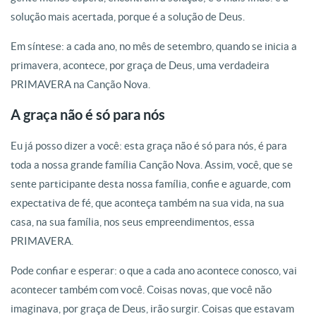
solução mais acertada, porque é a solução de Deus.
Em síntese: a cada ano, no mês de setembro, quando se inicia a
primavera, acontece, por graça de Deus, uma verdadeira
PRIMAVERA na Canção Nova.
A graça não é só para nós
Eu já posso dizer a você: esta graça não é só para nós, é para
toda a nossa grande família Canção Nova. Assim, você, que se
sente participante desta nossa família, confie e aguarde, com
expectativa de fé, que aconteça também na sua vida, na sua
casa, na sua família, nos seus empreendimentos, essa
PRIMAVERA.
Pode confiar e esperar: o que a cada ano acontece conosco, vai
acontecer também com você. Coisas novas, que você não
imaginava, por graça de Deus, irão surgir. Coisas que estavam