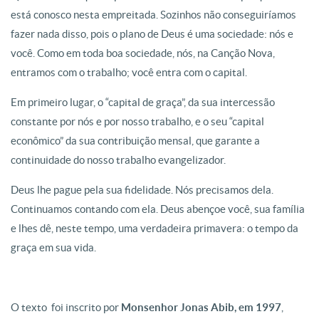
está conosco nesta empreitada. Sozinhos não conseguiríamos
fazer nada disso, pois o plano de Deus é uma sociedade: nós e
você. Como em toda boa sociedade, nós, na Canção Nova,
entramos com o trabalho; você entra com o capital.
Em primeiro lugar, o “capital de graça”, da sua intercessão
constante por nós e por nosso trabalho, e o seu “capital
econômico” da sua contribuição mensal, que garante a
continuidade do nosso trabalho evangelizador.
Deus lhe pague pela sua fidelidade. Nós precisamos dela.
Continuamos contando com ela. Deus abençoe você, sua família
e lhes dê, neste tempo, uma verdadeira primavera: o tempo da
graça em sua vida.
O texto foi inscrito por
Monsenhor Jonas Abib, em 1997
,