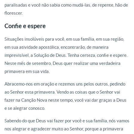
paralisadas e você não sabia como mudá-las, de repente, hão de
florescer.
Confie e espere
Situações insolúveis para você, em sua família, em sua região,
em sua atividade apostólica, encontrarão, de maneira
imprevisível, a Solução de Deus. Tenha certeza, confie e espere.
Neste mês de setembro, Deus quer realizar uma verdadeira
primavera em sua vida.
Abracemo-nos em oração e rezemos uns pelos outros, pedindo
ao Senhor esta primavera. Vendo as coisas que o Senhor vai
fazer na Canção Nova neste tempo, você vai dar graças a Deus
e se alegrar conosco.
Sabendo do que Deus vai fazer por você e sua família, nós vamos
nos alegrar e agradecer muito ao Senhor, porque a primavera