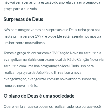
não vai ser apenas uma estação do ano, ela vai ser o tempo da
graça para a sua vida.
Surpresas de Deus
Nós nem imaginávamos as surpresas que Deus tinha para nós
nesta primavera de 1997, e o que Ele está fazendo nos mostra
um horizonte maravilhoso.
Temos a graça de entrar com a TV Canção Nova no satélite e a
evangelizar na Bahia com o som local da Rádio Canção Nova via
satélite e com uma boa programação local. Tudo isso para
realizar o projeto de João Paulo II: realizar a nova
evangelização, evangelizar com um novo ardor missionário,
rumo ao novo milênio.
O plano de Deus é uma sociedade
Quero lembrar que só podemos realizar tudo isso porque você