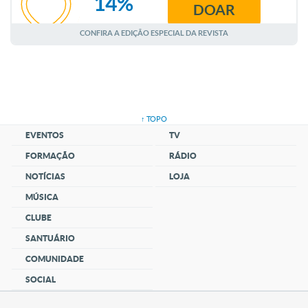
14%
DOAR
AGOSTO
CONFIRA A EDIÇÃO ESPECIAL DA REVISTA
↑ TOPO
EVENTOS
TV
FORMAÇÃO
RÁDIO
NOTÍCIAS
LOJA
MÚSICA
CLUBE
SANTUÁRIO
COMUNIDADE
SOCIAL