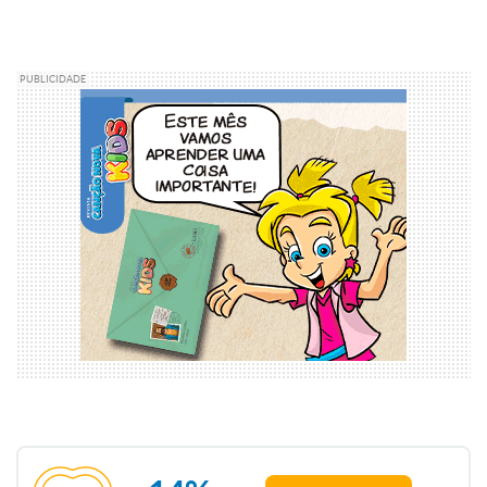
PUBLICIDADE