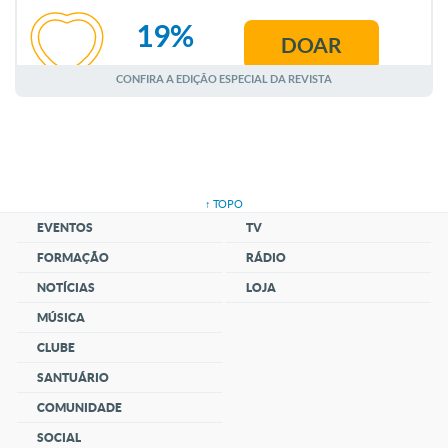
19%
DOAR
AGOSTO
CONFIRA A EDIÇÃO ESPECIAL DA REVISTA
↑ TOPO
EVENTOS
TV
FORMAÇÃO
RÁDIO
NOTÍCIAS
LOJA
MÚSICA
CLUBE
SANTUÁRIO
COMUNIDADE
SOCIAL