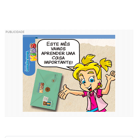
PUBLICIDADE