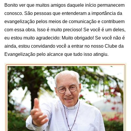
Bonito ver que muitos amigos daquele início permanecem
conosco. São pessoas que entenderam a importância da
evangelização pelos meios de comunicação e contribuem
com essa obra. Isso é muito precioso! Se você é um deles,
eu estou muito agradecido: Muito obrigado! Se você não é
ainda, estou convidando você a entrar no nosso Clube da
Evangelização pelo alcance que tudo isso atingiu.