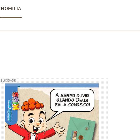
HOMILIA
UBLICIDADE