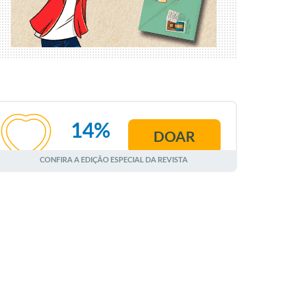
14%
DOAR
AGOSTO
CONFIRA A EDIÇÃO ESPECIAL DA REVISTA