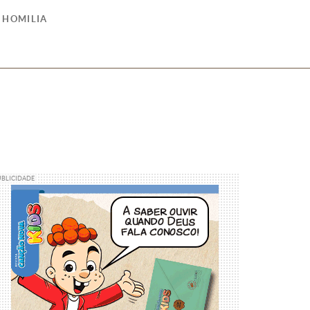
HOMILIA
UBLICIDADE