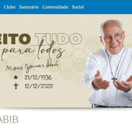
a
Clube
Santuário
Comunidade
Social
ABIB