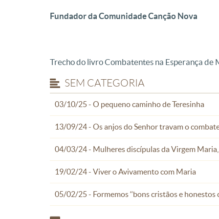
Fundador da Comunidade Canção Nova
Trecho do livro Combatentes na Esperança de
SEM CATEGORIA
03/10/25 - O pequeno caminho de Teresinha
13/09/24 - Os anjos do Senhor travam o combate 
04/03/24 - Mulheres discípulas da Virgem Maria, 
19/02/24 - Viver o Avivamento com Maria
05/02/25 - Formemos ‘‘bons cristãos e honestos 