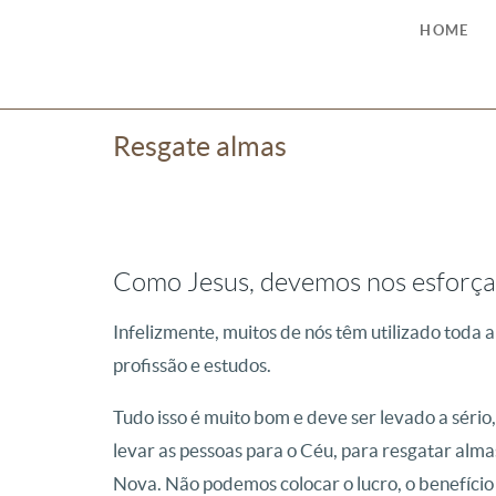
HOME
Resgate almas
Como Jesus, devemos nos esforçar
Infelizmente, muitos de nós têm utilizado toda
profissão e estudos.
Tudo isso é muito bom e deve ser levado a séri
levar as pessoas para o Céu, para resgatar alm
Nova. Não podemos colocar o lucro, o benefício 