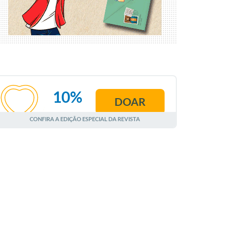
10%
DOAR
AGOSTO
CONFIRA A EDIÇÃO ESPECIAL DA REVISTA