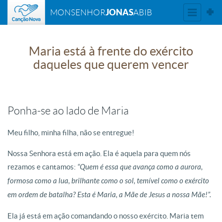
JONAS
MONSENHOR
ABIB
Maria está à frente do exército
daqueles que querem vencer
Ponha-se ao lado de Maria
Meu filho, minha filha, não se entregue!
Nossa Senhora está em ação. Ela é aquela para quem nós
rezamos e cantamos:
“Quem é essa que avança como a aurora,
formosa como a lua, brilhante como o sol, temível como o exército
em ordem de batalha? Esta é Maria, a Mãe de Jesus a nossa Mãe!”.
Ela já está em ação comandando o nosso exército.
Maria tem