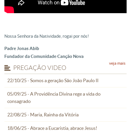
Nossa Senhora da Natividade, rogai por nós!
Padre Jonas Abib
Fundador da Comunidade Canção Nova
veja mais
PREGAÇÃO VIDEO
22/10/25 - Somos a geração São João Paulo II
05/09/25 - A Providência Divina rege a vida do
consagrado
22/08/25 - Maria, Rainha da Vitória
18/06/25 - Abrace a Eucaristia, abrace Jesus!