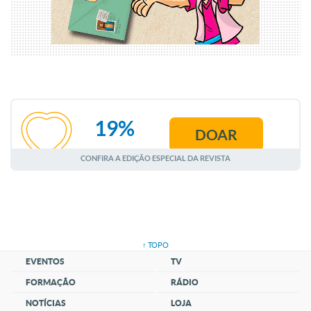
19%
DOAR
AGOSTO
CONFIRA A EDIÇÃO ESPECIAL DA REVISTA
↑ TOPO
EVENTOS
TV
FORMAÇÃO
RÁDIO
NOTÍCIAS
LOJA