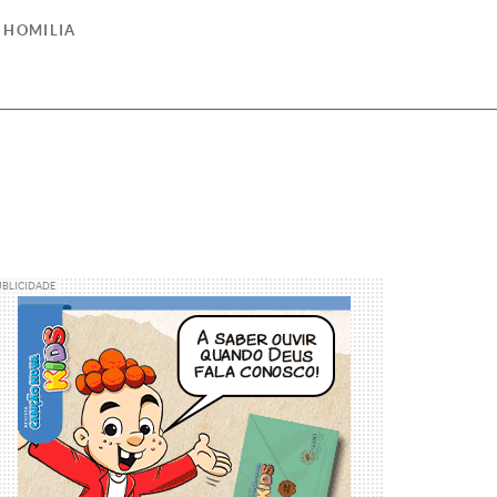
HOMILIA
UBLICIDADE