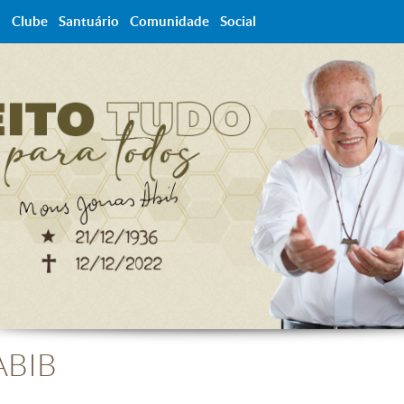
a
Clube
Santuário
Comunidade
Social
ABIB