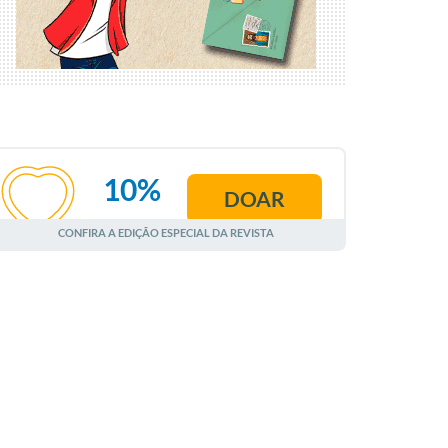
10%
DOAR
AGOSTO
CONFIRA A EDIÇÃO ESPECIAL DA REVISTA