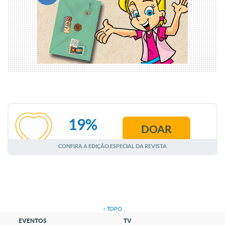
19%
DOAR
AGOSTO
CONFIRA A EDIÇÃO ESPECIAL DA REVISTA
↑ TOPO
EVENTOS
TV