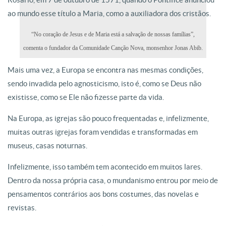
ao mundo esse título a Maria, como a auxiliadora dos cristãos.
“No coração de Jesus e de Maria está a salvação de nossas famílias”,
comenta o fundador da Comunidade Canção Nova, monsenhor Jonas Abib.
Mais uma vez, a Europa se encontra nas mesmas condições,
sendo invadida pelo agnosticismo, isto é, como se Deus não
existisse, como se Ele não fizesse parte da vida.
Na Europa, as igrejas são pouco frequentadas e, infelizmente,
muitas outras igrejas foram vendidas e transformadas em
museus, casas noturnas.
Infelizmente, isso também tem acontecido em muitos lares.
Dentro da nossa própria casa, o mundanismo entrou por meio de
pensamentos contrários aos bons costumes, das novelas e
revistas.