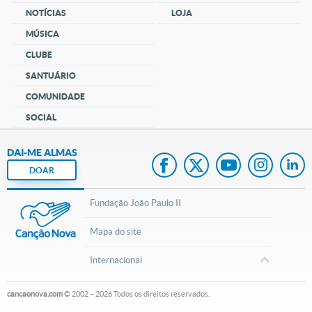
NOTÍCIAS
LOJA
MÚSICA
CLUBE
SANTUÁRIO
COMUNIDADE
SOCIAL
DAI-ME ALMAS
DOAR
Fundação João Paulo II
Mapa do site
Internacional
cancaonova.com
© 2002 – 2026
Todos os direitos reservados.