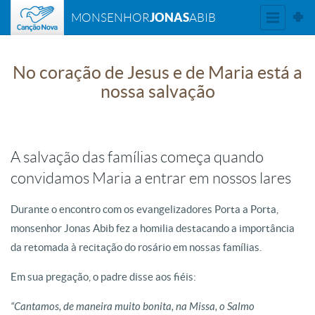
JONAS
MONSENHOR
ABIB
No coração de Jesus e de Maria está a
nossa salvação
A salvação das famílias começa quando
convidamos Maria a entrar em nossos lares
Durante o encontro com os evangelizadores Porta a Porta,
monsenhor Jonas Abib fez a homilia destacando a importância
da retomada à recitação do rosário em nossas famílias.
Em sua pregação, o padre disse aos fiéis:
“Cantamos, de maneira muito bonita, na Missa, o Salmo