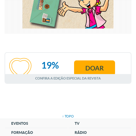
19%
DOAR
AGOSTO
CONFIRA A EDIÇÃO ESPECIAL DA REVISTA
↑ TOPO
EVENTOS
TV
FORMAÇÃO
RÁDIO