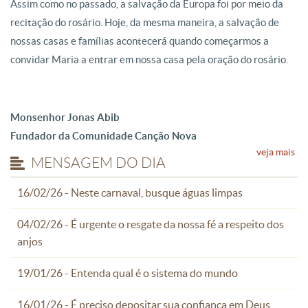
Assim como no passado, a salvação da Europa foi por meio da
recitação do rosário. Hoje, da mesma maneira, a salvação de
nossas casas e famílias acontecerá quando começarmos a
convidar Maria a entrar em nossa casa pela oração do rosário.
Monsenhor Jonas Abib
Fundador da Comunidade Canção Nova
veja mais
MENSAGEM DO DIA
16/02/26 - Neste carnaval, busque águas limpas
04/02/26 - É urgente o resgate da nossa fé a respeito dos
anjos
19/01/26 - Entenda qual é o sistema do mundo
16/01/26 - É preciso depositar sua confiança em Deus