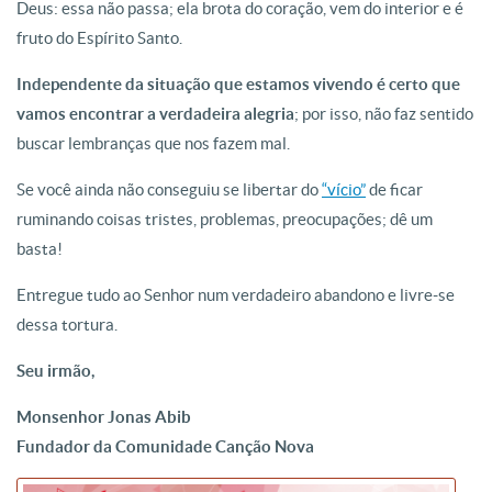
Deus: essa não passa; ela brota do coração, vem do interior e é
fruto do Espírito Santo.
Independente da situação que estamos vivendo é certo que
vamos encontrar a verdadeira alegria
; por isso, não faz sentido
buscar lembranças que nos fazem mal.
Se você ainda não conseguiu se libertar do
“vício”
de ficar
ruminando coisas tristes, problemas, preocupações; dê um
basta!
Entregue tudo ao Senhor num verdadeiro abandono e livre-se
dessa tortura.
Seu irmão,
Monsenhor Jonas Abib
Fundador da Comunidade Canção Nova