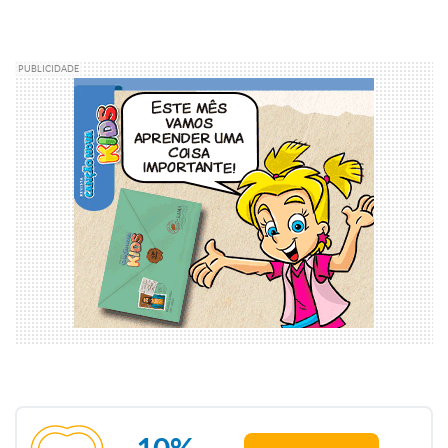
PUBLICIDADE
10%