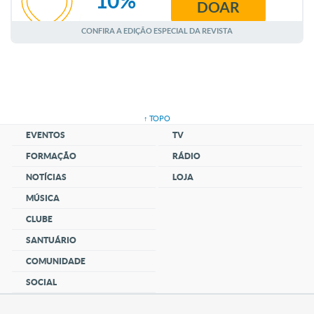
DOAR
AGOSTO
CONFIRA A EDIÇÃO ESPECIAL DA REVISTA
↑ TOPO
EVENTOS
TV
FORMAÇÃO
RÁDIO
NOTÍCIAS
LOJA
MÚSICA
CLUBE
SANTUÁRIO
COMUNIDADE
SOCIAL