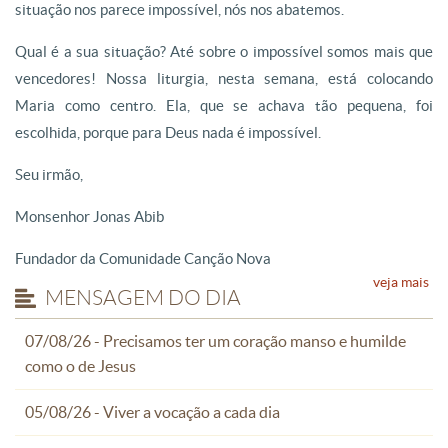
situação nos parece impossível, nós nos abatemos.
Qual é a sua situação? Até sobre o impossível somos mais que
vencedores! Nossa liturgia, nesta semana, está colocando
Maria como centro. Ela, que se achava tão pequena, foi
escolhida, porque para Deus nada é impossível.
Seu irmão,
Monsenhor Jonas Abib
Fundador da Comunidade Canção Nova
veja mais
MENSAGEM DO DIA
07/08/26 - Precisamos ter um coração manso e humilde
como o de Jesus
05/08/26 - Viver a vocação a cada dia