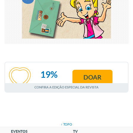
19%
DOAR
AGOSTO
CONFIRA A EDIÇÃO ESPECIAL DA REVISTA
↑ TOPO
EVENTOS
TV