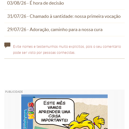
03/08/26 - É hora de decisão
31/07/26 - Chamado à santidade: nossa primeira vocação
29/07/26 - Adoração, caminho para a nossa cura
Evite nomes e testemunhos muito explícitos, pois o seu comentário
pode ser visto por pessoas conhecidas.
PUBLICIDADE