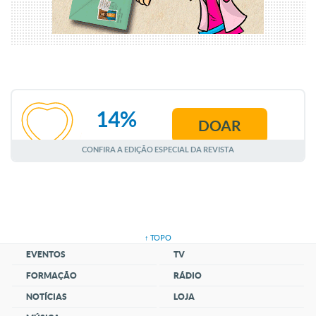
14%
DOAR
AGOSTO
CONFIRA A EDIÇÃO ESPECIAL DA REVISTA
↑ TOPO
EVENTOS
TV
FORMAÇÃO
RÁDIO
NOTÍCIAS
LOJA