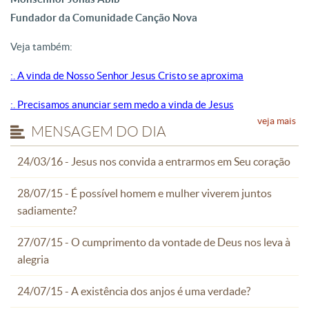
Fundador da Comunidade Canção Nova
Veja também:
:. A vinda de Nosso Senhor Jesus Cristo se aproxima
:. Precisamos anunciar sem medo a vinda de Jesus
veja mais
MENSAGEM DO DIA
24/03/16 - Jesus nos convida a entrarmos em Seu coração
28/07/15 - É possível homem e mulher viverem juntos
sadiamente?
27/07/15 - O cumprimento da vontade de Deus nos leva à
alegria
24/07/15 - A existência dos anjos é uma verdade?