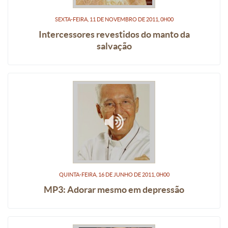
SEXTA-FEIRA, 11
DE
NOVEMBRO
DE
2011, 0H00
Intercessores revestidos do manto da
salvação
QUINTA-FEIRA, 16
DE
JUNHO
DE
2011, 0H00
MP3: Adorar mesmo em depressão