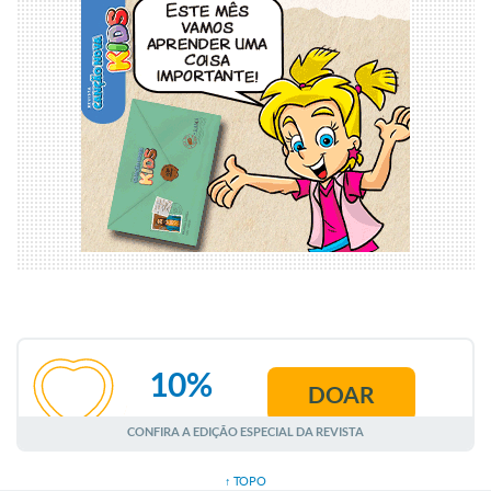
10%
DOAR
AGOSTO
CONFIRA A EDIÇÃO ESPECIAL DA REVISTA
↑ TOPO