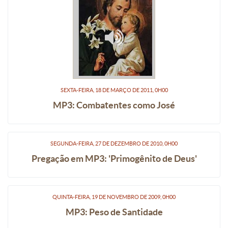
SEXTA-FEIRA, 18
DE
MARÇO
DE
2011, 0H00
MP3: Combatentes como José
SEGUNDA-FEIRA, 27
DE
DEZEMBRO
DE
2010, 0H00
Pregação em MP3: 'Primogênito de Deus'
QUINTA-FEIRA, 19
DE
NOVEMBRO
DE
2009, 0H00
MP3: Peso de Santidade