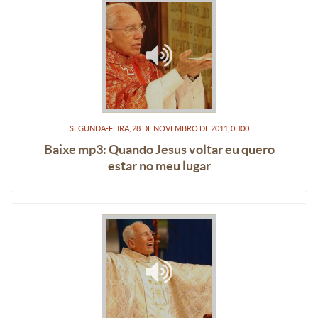
SEGUNDA-FEIRA, 28
DE
NOVEMBRO
DE
2011, 0H00
Baixe mp3: Quando Jesus voltar eu quero
estar no meu lugar