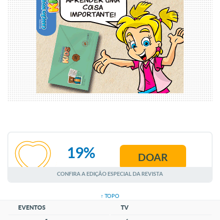
19%
DOAR
AGOSTO
CONFIRA A EDIÇÃO ESPECIAL DA REVISTA
↑ TOPO
EVENTOS
TV