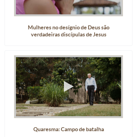
Mulheres no desígnio de Deus são
verdadeiras discípulas de Jesus
Quaresma: Campo de batalha