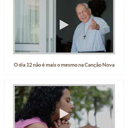
O dia 12 não é mais o mesmo na Canção Nova