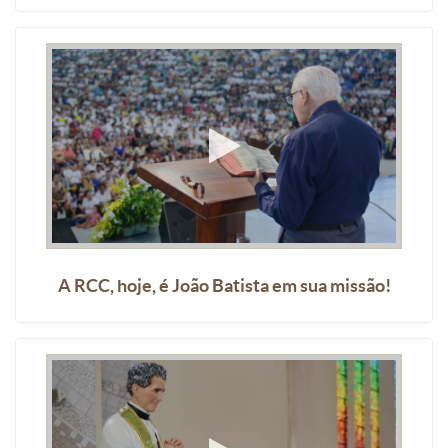
A RCC, hoje, é João Batista em sua missão!