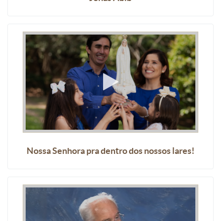
Nossa Senhora pra dentro dos nossos lares!