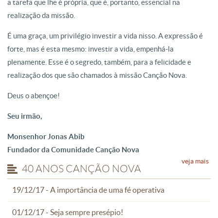
a tarefa que lhe é própria, que é, portanto, essencial na
realização da missão.
É uma graça, um privilégio investir a vida nisso. A expressão é
forte, mas é esta mesmo: investir a vida, empenhá-la
plenamente. Esse é o segredo, também, para a felicidade e
realização dos que são chamados à missão Canção Nova.
Deus o abençoe!
Seu irmão,
Monsenhor Jonas Abib
Fundador da Comunidade Canção Nova
veja mais
40 ANOS CANÇÃO NOVA
19/12/17 - A importância de uma fé operativa
01/12/17 - Seja sempre presépio!