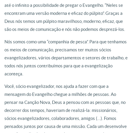
até o infinito a possibilidade de pregar o Evangelho. “Neles se
encontram uma versão moderna e eficaz do púlpito”. Graças a
Deus nós temos um púlpito maravilhoso, moderno, eficaz, que
são os meios de comunicação e nós não podemos desprezá-los.
Nós somos como uma “companhia de pesca”. Para que tenhamos
os meios de comunicação, precisamos ter muitos sócios
evangelizadores, vários departamentos e setores de trabalho, e
todos nós juntos contribuímos para que a evangelização
aconteça.
Você, sócio evangelizador, nos ajuda a fazer com que a
mensagem do Evangelho chegue a milhões de pessoas. Ao
pensar na Canção Nova, Deus a pensou com as pessoas que, no
decorrer dos tempos, haveriam de realizá-la: missionários,
sócios evangelizadores, colaboradores, amigos (…). Fomos
pensados juntos por causa de uma missão. Cada um desenvolve