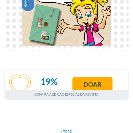
19%
DOAR
AGOSTO
CONFIRA A EDIÇÃO ESPECIAL DA REVISTA
↑ TOPO