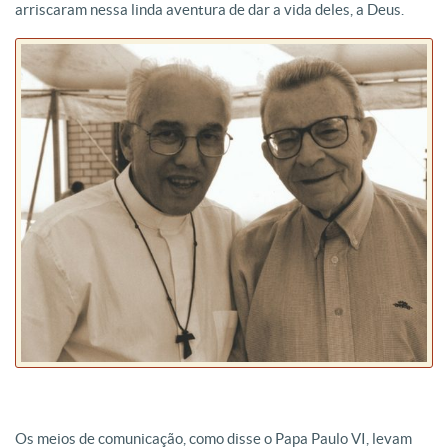
arriscaram nessa linda aventura de dar a vida deles, a Deus.
Os meios de comunicação, como disse o Papa Paulo VI, levam