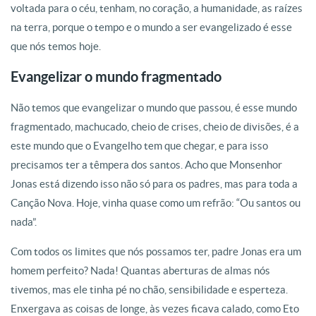
voltada para o céu, tenham, no coração, a humanidade, as raízes
na terra, porque o tempo e o mundo a ser evangelizado é esse
que nós temos hoje.
Evangelizar o mundo fragmentado
Não temos que evangelizar o mundo que passou, é esse mundo
fragmentado, machucado, cheio de crises, cheio de divisões, é a
este mundo que o Evangelho tem que chegar, e para isso
precisamos ter a têmpera dos santos. Acho que Monsenhor
Jonas está dizendo isso não só para os padres, mas para toda a
Canção Nova. Hoje, vinha quase como um refrão: “Ou santos ou
nada”.
Com todos os limites que nós possamos ter, padre Jonas era um
homem perfeito? Nada! Quantas aberturas de almas nós
tivemos, mas ele tinha pé no chão, sensibilidade e esperteza.
Enxergava as coisas de longe, às vezes ficava calado, como Eto