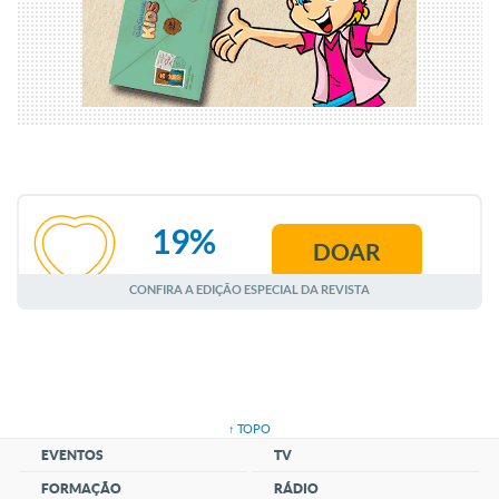
19%
DOAR
AGOSTO
CONFIRA A EDIÇÃO ESPECIAL DA REVISTA
↑ TOPO
EVENTOS
TV
FORMAÇÃO
RÁDIO