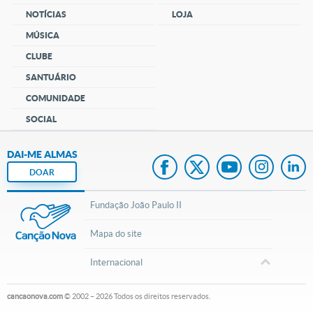
NOTÍCIAS
LOJA
MÚSICA
CLUBE
SANTUÁRIO
COMUNIDADE
SOCIAL
DAI-ME ALMAS
DOAR
Fundação João Paulo II
Mapa do site
Internacional
cancaonova.com
© 2002 – 2026
Todos os direitos reservados.