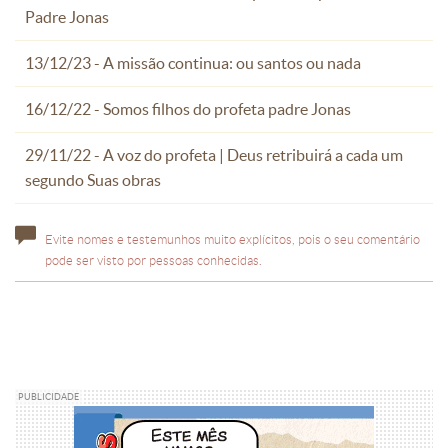
Padre Jonas
13/12/23 - A missão continua: ou santos ou nada
16/12/22 - Somos filhos do profeta padre Jonas
29/11/22 - A voz do profeta | Deus retribuirá a cada um
segundo Suas obras
Evite nomes e testemunhos muito explícitos, pois o seu comentário
pode ser visto por pessoas conhecidas.
PUBLICIDADE