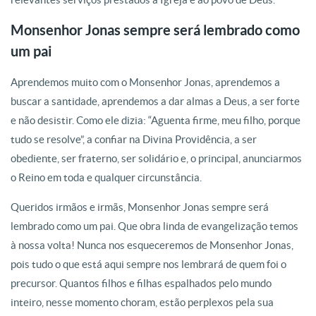
Monsenhor Jonas sempre será lembrado como
um pai
Aprendemos muito com o Monsenhor Jonas, aprendemos a
buscar a santidade, aprendemos a dar almas a Deus, a ser forte
e não desistir. Como ele dizia: “Aguenta firme, meu filho, porque
tudo se resolve”, a confiar na Divina Providência, a ser
obediente, ser fraterno, ser solidário e, o principal, anunciarmos
o Reino em toda e qualquer circunstância.
Queridos irmãos e irmãs, Monsenhor Jonas sempre será
lembrado como um pai. Que obra linda de evangelização temos
à nossa volta! Nunca nos esqueceremos de Monsenhor Jonas,
pois tudo o que está aqui sempre nos lembrará de quem foi o
precursor. Quantos filhos e filhas espalhados pelo mundo
inteiro, nesse momento choram, estão perplexos pela sua