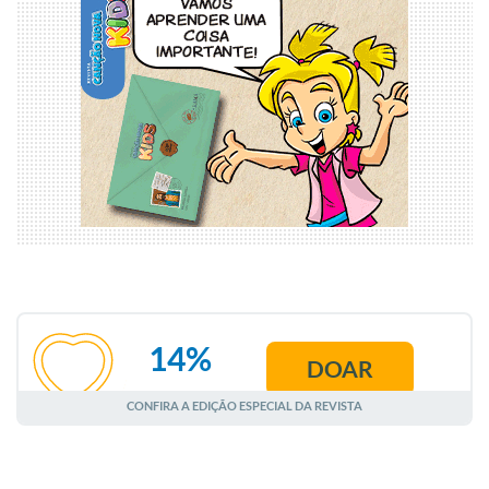
14%
DOAR
AGOSTO
CONFIRA A EDIÇÃO ESPECIAL DA REVISTA