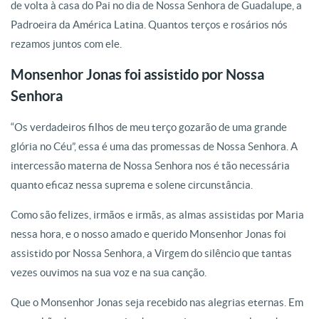
de volta à casa do Pai no dia de Nossa Senhora de Guadalupe, a
Padroeira da América Latina. Quantos terços e rosários nós
rezamos juntos com ele.
Monsenhor Jonas foi assistido por Nossa
Senhora
“Os verdadeiros filhos de meu terço gozarão de uma grande
glória no Céu”, essa é uma das promessas de Nossa Senhora. A
intercessão materna de Nossa Senhora nos é tão necessária
quanto eficaz nessa suprema e solene circunstância.
Como são felizes, irmãos e irmãs, as almas assistidas por Maria
nessa hora, e o nosso amado e querido Monsenhor Jonas foi
assistido por Nossa Senhora, a Virgem do silêncio que tantas
vezes ouvimos na sua voz e na sua canção.
Que o Monsenhor Jonas seja recebido nas alegrias eternas. Em