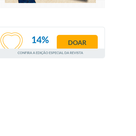
14%
DOAR
AGOSTO
CONFIRA A EDIÇÃO ESPECIAL DA REVISTA