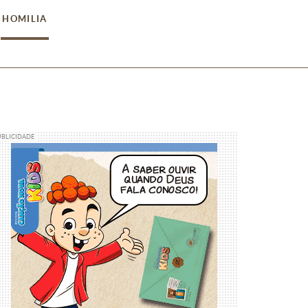
HOMILIA
UBLICIDADE