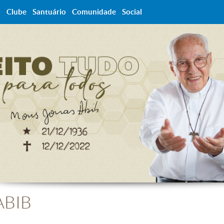
a
Clube
Santuário
Comunidade
Social
ABIB