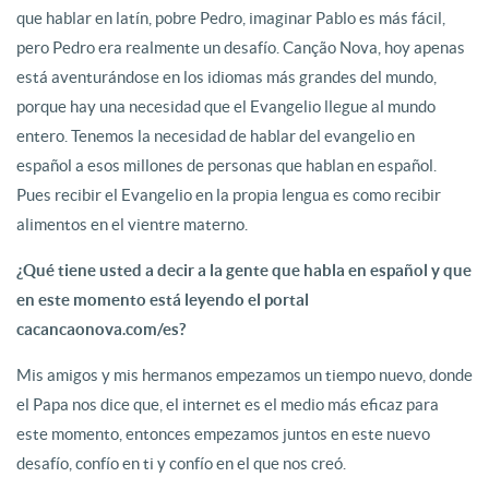
que hablar en latín, pobre Pedro, imaginar Pablo es más fácil,
pero Pedro era realmente un desafío. Canção Nova, hoy apenas
está aventurándose en los idiomas más grandes del mundo,
porque hay una necesidad que el Evangelio llegue al mundo
entero. Tenemos la necesidad de hablar del evangelio en
español a esos millones de personas que hablan en español.
Pues recibir el Evangelio en la propia lengua es como recibir
alimentos en el vientre materno.
¿Qué tiene usted a decir a la gente que habla en español y que
en este momento está leyendo el portal
cacancaonova.com/es?
Mis amigos y mis hermanos empezamos un tiempo nuevo, donde
el Papa nos dice que, el internet es el medio más eficaz para
este momento, entonces empezamos juntos en este nuevo
desafío, confío en ti y confío en el que nos creó.