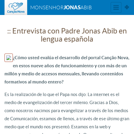
JONAS
MONSENHOR
ABIB
:: Entrevista con Padre Jonas Abib en
lengua española
¿Cómo usted evalúa el desarrollo del portal Canção Nova,
en estos nueve años de funcionamiento y con más de un
millón y medio de accesos mensuales, llevando contenidos
formativos al mundo entero?
Es la realización de lo que el Papa nos dijo: La internet es el
medio de evangelización del tercer milenio. Gracias a Dios,
como nosotros nacimos para evangelizar a través de los medios
de Comunicación, estamos de llenos, a través de ese último gran
medio que el mundo nos presentó. Estamos en la web y