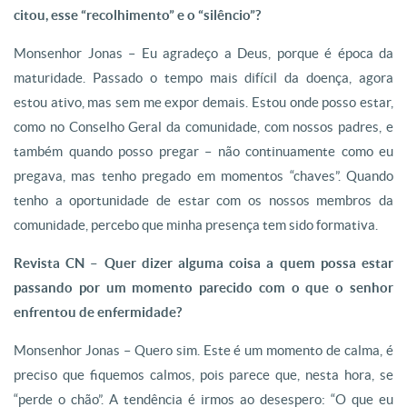
citou, esse “recolhimento” e o “silêncio”?
Monsenhor Jonas – Eu agradeço a Deus, porque é época da
maturidade. Passado o tempo mais difícil da doença, agora
estou ativo, mas sem me expor demais. Estou onde posso estar,
como no Conselho Geral da comunidade, com nossos padres, e
também quando posso pregar – não continuamente como eu
pregava, mas tenho pregado em momentos “chaves”. Quando
tenho a oportunidade de estar com os nossos membros da
comunidade, percebo que minha presença tem sido formativa.
Revista CN – Quer dizer alguma coisa a quem possa estar
passando por um momento parecido com o que o senhor
enfrentou de enfermidade?
Monsenhor Jonas – Quero sim. Este é um momento de calma, é
preciso que fiquemos calmos, pois parece que, nesta hora, se
“perde o chão”. A tendência é irmos ao desespero: “O que eu