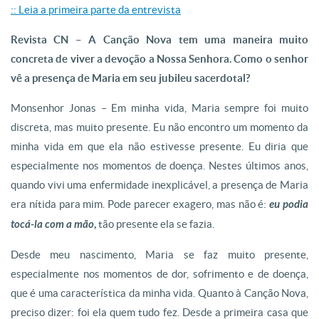
:: Leia a primeira parte da entrevista
Revista CN – A Canção Nova tem uma maneira muito
concreta de viver a devoção a Nossa Senhora. Como o senhor
vê a presença de Maria em seu jubileu sacerdotal?
Monsenhor Jonas – Em minha vida, Maria sempre foi muito
discreta, mas muito presente. Eu não encontro um momento da
minha vida em que ela não estivesse presente. Eu diria que
especialmente nos momentos de doença. Nestes últimos anos,
quando vivi uma enfermidade inexplicável, a presença de Maria
era nítida para mim. Pode parecer exagero, mas não é:
eu podia
tocá-la com a mão
,
tão presente ela se fazia.
Desde meu nascimento, Maria se faz muito presente,
especialmente nos momentos de dor, sofrimento e de doença,
que é uma característica da minha vida. Quanto à Canção Nova,
preciso dizer: foi ela quem tudo fez. Desde a primeira casa que