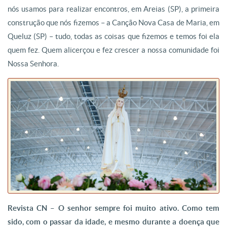
nós usamos para realizar encontros, em Areias (SP), a primeira
construção que nós fizemos – a Canção Nova Casa de Maria, em
Queluz (SP) – tudo, todas as coisas que fizemos e temos foi ela
quem fez. Quem alicerçou e fez crescer a nossa comunidade foi
Nossa Senhora.
Revista CN – O senhor sempre foi muito ativo. Como tem
sido, com o passar da idade, e mesmo durante a doença que