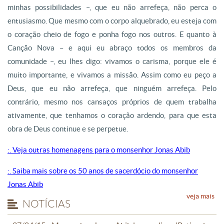
minhas possibilidades –, que eu não arrefeça, não perca o
entusiasmo. Que mesmo com o corpo alquebrado, eu esteja com
o coração cheio de fogo e ponha fogo nos outros. E quanto à
Canção Nova – e aqui eu abraço todos os membros da
comunidade –, eu lhes digo: vivamos o carisma, porque ele é
muito importante, e vivamos a missão. Assim como eu peço a
Deus, que eu não arrefeça, que ninguém arrefeça. Pelo
contrário, mesmo nos cansaços próprios de quem trabalha
ativamente, que tenhamos o coração ardendo, para que esta
obra de Deus continue e se perpetue.
:. Veja outras homenagens para o monsenhor Jonas Abib
:. Saiba mais sobre os 50 anos de sacerdócio do monsenhor
Jonas Abib
veja mais
NOTÍCIAS