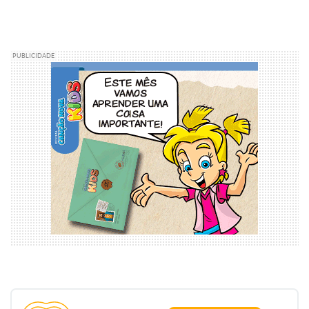
PUBLICIDADE