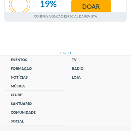
19%
DOAR
AGOSTO
CONFIRA A EDIÇÃO ESPECIAL DA REVISTA
↑ TOPO
EVENTOS
TV
FORMAÇÃO
RÁDIO
NOTÍCIAS
LOJA
MÚSICA
CLUBE
SANTUÁRIO
COMUNIDADE
SOCIAL