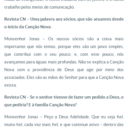
trabalho pelos meios de comunicação.
Revista CN – Uma palavra aos sócios, que são atuantes desde
o início da Canção Nova.
Monsenhor Jonas – Os nossos sócios são a coisa mais
importante que nós temos, porque eles são um povo simples,
que contribui com o seu pouco; e, com este pouco, nós
avançamos para águas mais profundas. Não se explica a Canção
Nova sem a providência de Deus que age por meio dos
associados. Eles são as mãos do Senhor para que a Canção Nova
exista.
Revista CN – Se o senhor tivesse de fazer um pedido a Deus, o
que pediria? E à família Canção Nova?
Monsenhor Jonas – Peço a Deus fidelidade. Que eu seja fiel,
muito fiel, cada vez mais fiel, e que continue ativo – dentro das