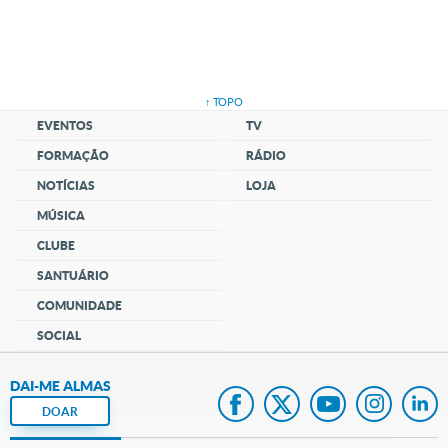
↑ TOPO
EVENTOS
TV
FORMAÇÃO
RÁDIO
NOTÍCIAS
LOJA
MÚSICA
CLUBE
SANTUÁRIO
COMUNIDADE
SOCIAL
DAI-ME ALMAS
DOAR