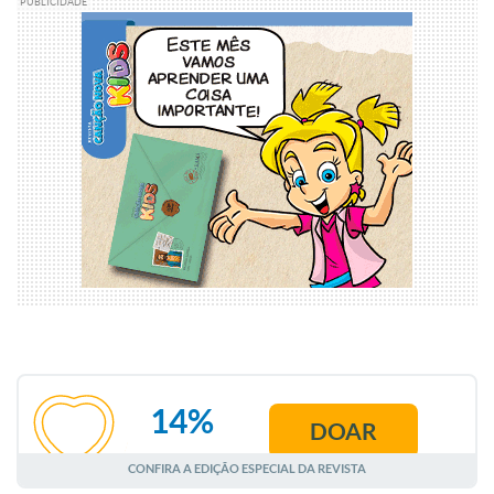
PUBLICIDADE
14%
DOAR
AGOSTO
CONFIRA A EDIÇÃO ESPECIAL DA REVISTA