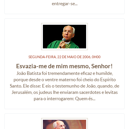
entregar-se...
SEGUNDA-FEIRA, 22
DE
MAIO
DE
2006, 0H00
Esvazia-me de mim mesmo, Senhor!
João Batista foi tremendamente eficaz e humilde,
porque desde o ventre materno foi cheio do Espírito
Santo. Ele disse: E eis o testemunho de João, quando, de
Jerusalém, os judeus lhe enviaram sacerdotes e levitas
para o interrogarem: Quem és...