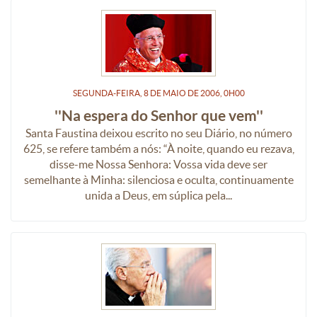
SEGUNDA-FEIRA, 8
DE
MAIO
DE
2006, 0H00
''Na espera do Senhor que vem''
Santa Faustina deixou escrito no seu Diário, no número
625, se refere também a nós: “À noite, quando eu rezava,
disse-me Nossa Senhora: Vossa vida deve ser
semelhante à Minha: silenciosa e oculta, continuamente
unida a Deus, em súplica pela...