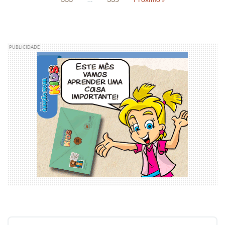
PUBLICIDADE