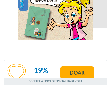
19%
DOAR
AGOSTO
CONFIRA A EDIÇÃO ESPECIAL DA REVISTA